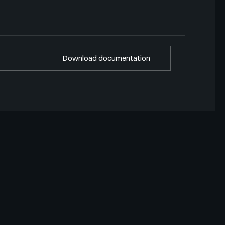
Download documentation