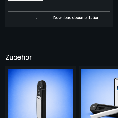
Download documentation
Zubehör