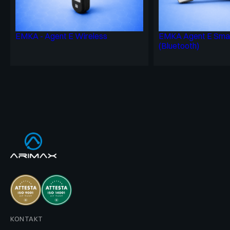
EMKA - Agent E Wireless
EMKA Agent E Sma
(Bluetooth)
KONTAKT