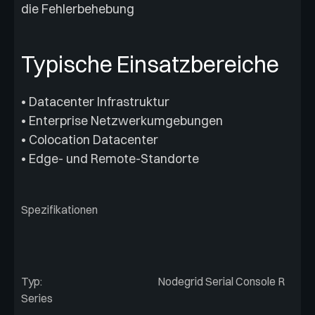
die Fehlerbehebung
Typische Einsatzbereiche
• Datacenter Infrastruktur
• Enterprise Netzwerkumgebungen
• Colocation Datacenter
• Edge- und Remote-Standorte
Spezifikationen
Typ:
Nodegrid Serial Console R
Series