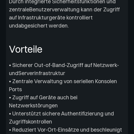
Durch integrierte Sicherheitsfunktionen und
zentraleBenutzerverwaltung kann der Zugriff
auf Infrastrukturgeräte kontrolliert
undabgesichert werden.
Vorteile
• Sicherer Out-of-Band-Zugriff auf Netzwerk-
undServerinfrastruktur
• Zentrale Verwaltung von seriellen Konsolen
Ports
• Zugriff auf Geräte auch bei
Netzwerkstörungen
• Unterstützt sichere Authentifizierung und
Zugriffskontrollen
• Reduziert Vor-Ort-Einsätze und beschleunigt