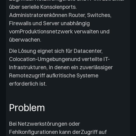
über serielle Konsolenports.
Administratorenkönnen Router, Switches,
Firewalls und Server unabhängig
vomProduktionsnetzwerk verwalten und
überwachen.
Die Lösung eignet sich für Datacenter,
Colocation-Umgebungenund verteilte IT-
Infrastrukturen, in denen ein zuverlässiger
Remotezugriff aufkritische Systeme
erforderlich ist.
Problem
Bei Netzwerkstörungen oder
Fehlkonfigurationen kann derZugriff auf