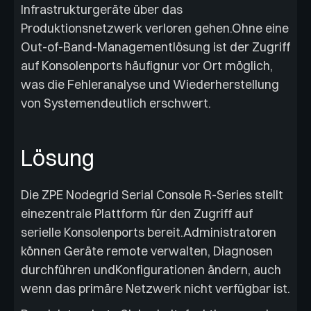
Infrastrukturgeräte über das
Produktionsnetzwerk verloren gehen.Ohne eine
Out-of-Band-Managementlösung ist der Zugriff
auf Konsolenports häufignur vor Ort möglich,
was die Fehleranalyse und Wiederherstellung
von Systemendeutlich erschwert.
Lösung
Die ZPE Nodegrid Serial Console R-Series stellt
einezentrale Plattform für den Zugriff auf
serielle Konsolenports bereit.Administratoren
können Geräte remote verwalten, Diagnosen
durchführen undKonfigurationen ändern, auch
wenn das primäre Netzwerk nicht verfügbar ist.